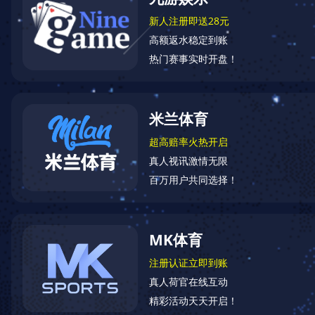
设备信息：操作系统、浏览器
行为记录：包括访问路径、停
位置信息：在获得授权后采集
三、信息使用目的
收集到的信息将用于：
为您提供定制化内容与互动体
保障账号和数据安全
进行数据分析与服务优化
在授权基础上提供通知推送服
四、第三方共享与信息披露
我们承诺不会随意出售用户信息
经您明确授权的合作服务
与第三方技术支持商（如推送