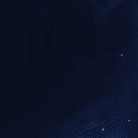
我们不会面向 14 周岁以下用
八、隐私政策的更新
当本政策有重大调整时，我们将
九、联系我们
如有任何隐私相关的问题，请发送邮件至：
欧亿官方端网站 