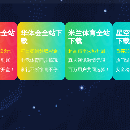
调取
方网页版-欧亿(中国)服务中您的数据安全，包括但不限于：
知